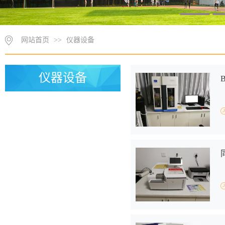
网站首页
>>
仪器设备
仪器设备