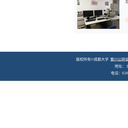
版权所有©成都大学
蜀川公网安备 
地址： 
电话：028-