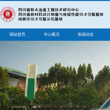
网站首页
中心概况
新闻动态